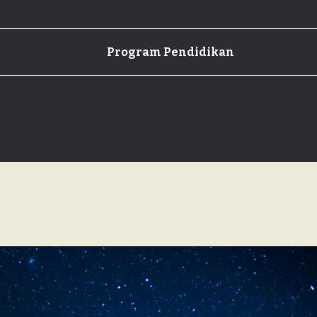
Program Pendidikan