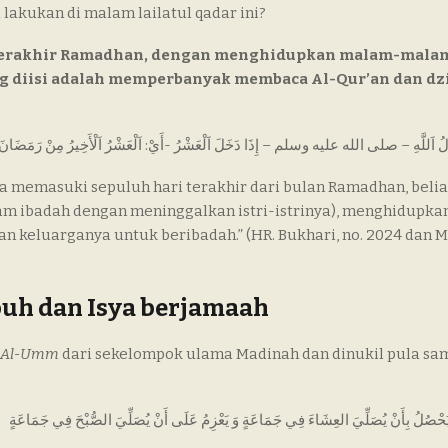
lakukan di malam lailatul qadar ini?
i terakhir Ramadhan, dengan menghidupkan malam-mala
 diisi adalah memperbanyak membaca Al-Qur’an dan dzi
ka memasuki sepuluh hari terakhir dari bulan Ramadhan, beli
m ibadah dengan meninggalkan istri-istrinya), menghidupk
keluarganya untuk beribadah.” (HR. Bukhari, no. 2024 dan M
buh dan Isya berjamaah
Al-Umm
dari sekelompok ulama Madinah dan dinukil pula sa
ا يَحْصُلُ بِأَنْ يُصَلِّيَ العِشَاءَ فِي جَمَاعَةٍ وَ يَعْزِمُ عَلَى أَنْ يُصَلِّيَ الصُّبْحَ فِي جَمَاعَةٍ