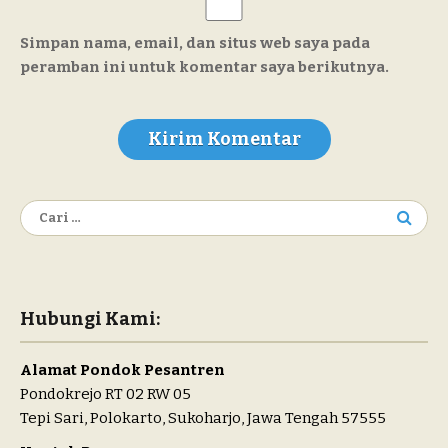
Simpan nama, email, dan situs web saya pada
peramban ini untuk komentar saya berikutnya.
Cari
untuk:
Hubungi Kami:
Alamat Pondok Pesantren
Pondokrejo RT 02 RW 05
Tepi Sari, Polokarto, Sukoharjo, Jawa Tengah 57555