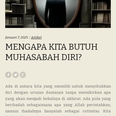
Categories:
Januari 7, 2025
Artikel
MENGAPA KITA BUTUH
MUHASABAH DIRI?
Ada di antara kita yang memilih untuk menyibukkan
diri dengan urusan dunianya tanpa memikirkan apa
yang akan menjadi bekalnya di akhirat. Ada pula yang
beribadah sebagaimana apa yang Allah perintahkan,
namun ibadahnya hanyalah sebagai rutinitas. Kita