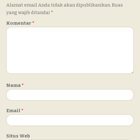
Alamat email Anda tidak akan dipublikasikan.
Ruas
yang wajib ditandai
*
Komentar
*
Nama
*
Email
*
Situs Web