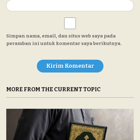
Simpan nama, email, dan situs web saya pada
peramban ini untuk komentar saya berikutnya.
MORE FROM THE CURRENT TOPIC